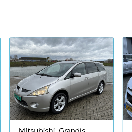
Mitsubishi
Grandis