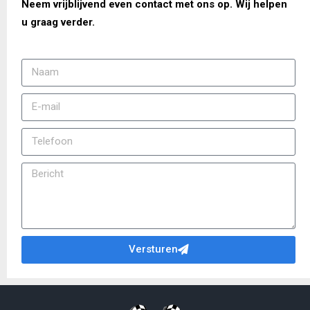
Neem vrijblijvend even contact met ons op. Wij helpen
u graag verder.
Versturen