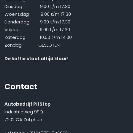
Dinsdag 9.00 t/m 17.30
Woensdag 9.00 t/m 17.30
Donderdag 9.00 t/m 17.30
Vrijdag 9.00 t/m 17.30
Zaterdag 10.00 t/m 14.00
Zondag GESLOTEN
De koffie staat altijd klaar!
Contact
Autobedrijf PitStop
Industrieweg 99Q
7202 CA Zutphen