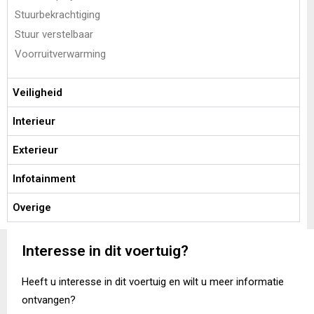
Stuurbekrachtiging
Stuur verstelbaar
Voorruitverwarming
Veiligheid
Interieur
Exterieur
Infotainment
Overige
Interesse in dit voertuig?
Heeft u interesse in dit voertuig en wilt u meer informatie
ontvangen?