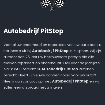
Autobedrijf PitStop
Voor al uw onderhoud en reparaties van uw auto bent u
het beste uit bij
Autobedrijf PitStop
in Zutphen. Wij zijn
al meer dan 25 jaar uw betrouwbare garage die alle
merken repareert en onderhoudt. Ook voor de jaarlijkse
APK kunt u terecht bij
Autobedrijf PitStop
Zutphen
terecht. Heeft u nieuwe banden nodig voor uw auto?
Neem dan contact op met
Autobedrijf PitStop
en wij
zullen een afspraak met u maken.